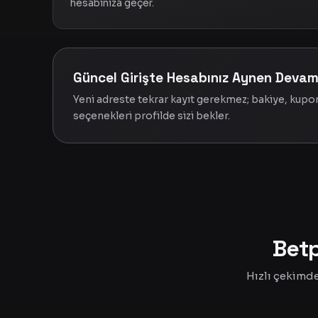
hesabınıza geçer.
Güncel Girişte Hesabınız Aynen Devam
Yeni adreste tekrar kayıt gerekmez; bakiye, kupo
seçenekleri profilde sizi bekler.
Betp
Hızlı çekimd