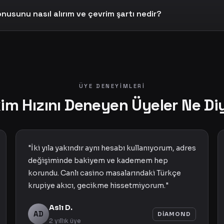
nusunu nasıl alırım ve çevrim şartı nedir?
ÜYE DENEYIMLERI
im Hızını Deneyen Üyeler Ne Di
"İki yıla yakındır aynı hesabı kullanıyorum, adres
değişiminde bakiyem ve kademem hep
korundu. Canlı casino masalarındaki Türkçe
krupiye akıcı, gecikme hissetmiyorum."
Aslı D.
AD
DIAMOND
2 yıllık üye