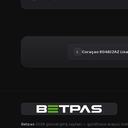
L
Curaçao 8048/JAZ Lisa
Betpas
2026 güncel giriş sayfası — gürültüsüz arayüz, hızlı