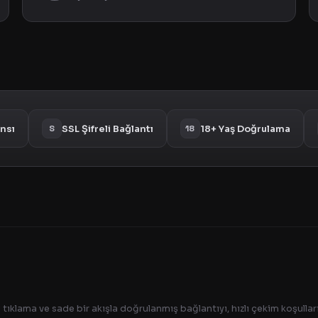
nsı
S
SSL Şifreli Bağlantı
18
18+ Yaş Doğrulama
 tıklama ve sade bir akışla doğrulanmış bağlantıyı, hızlı çekim koşulları