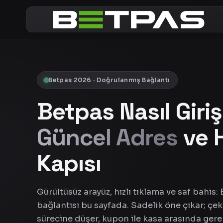
Betpas 2026 · Doğrulanmış Bağlantı
Betpas Nasıl Giriş
Güncel Adres
ve H
Kapısı
Gürültüsüz arayüz, hızlı tıklama ve saf bahis:
bağlantısı bu sayfada. Sadelik öne çıkar; çe
sürecine düşer, kupon ile kasa arasında gere