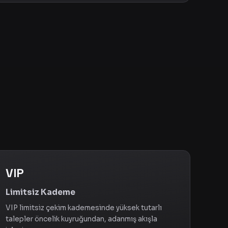
VIP
Limitsiz Kademe
VIP limitsiz çekim kademesinde yüksek tutarlı
talepler öncelik kuyruğundan, adanmış akışla