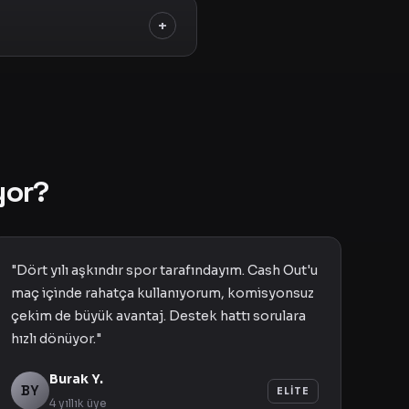
+
yor?
"Dört yılı aşkındır spor tarafındayım. Cash Out'u
maç içinde rahatça kullanıyorum, komisyonsuz
çekim de büyük avantaj. Destek hattı sorulara
hızlı dönüyor."
Burak Y.
BY
ELITE
4 yıllık üye