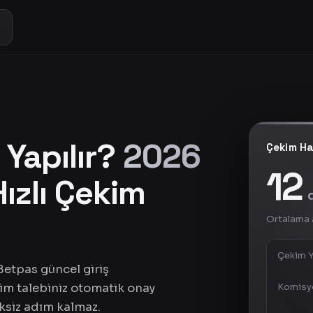
 Yapılır?
2026
Çekim Ha
12
ızlı Çekim
Ortalama 
Çekim 
 Betpas güncel giriş
Komisy
kim talebiniz otomatik onay
ksiz adım kalmaz.