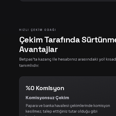
HIZLI ÇEKIM ODAĞI
Çekim Tarafında Sürtünme
Avantajlar
Betpas'ta kazanç ile hesabınız arasındaki yol kısadı
tanımlıdır.
%0 Komisyon
Komisyonsuz Çekim
Papara ve banka havalesi çekimlerinde komisyon
kesilmez; talep ettiğiniz tutar olduğu gibi