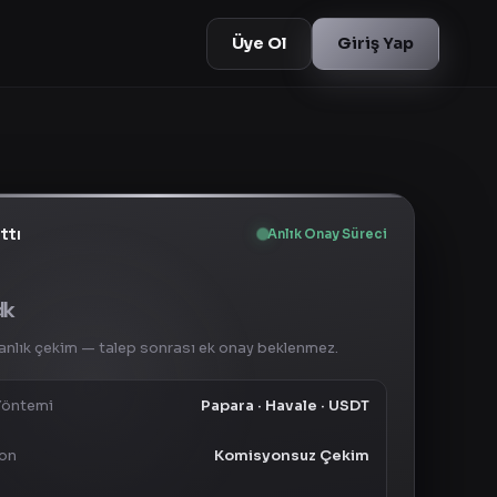
Üye Ol
Giriş Yap
ttı
Anlık Onay Süreci
dk
anlık çekim — talep sonrası ek onay beklenmez.
Yöntemi
Papara · Havale · USDT
on
Komisyonsuz Çekim