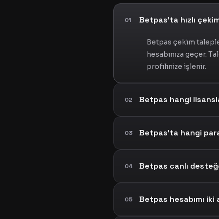
Betpas'ta hızlı çeki
01
Betpas çekim taleple
hesabınıza geçer. Tal
profilinize işlenir.
Betpas hangi lisansl
02
Betpas'ta hangi par
03
Betpas canlı desteğe
04
Betpas hesabımı iki 
05